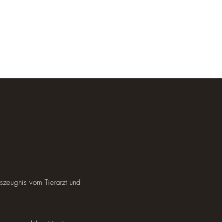
szeugnis vom Tierarzt und